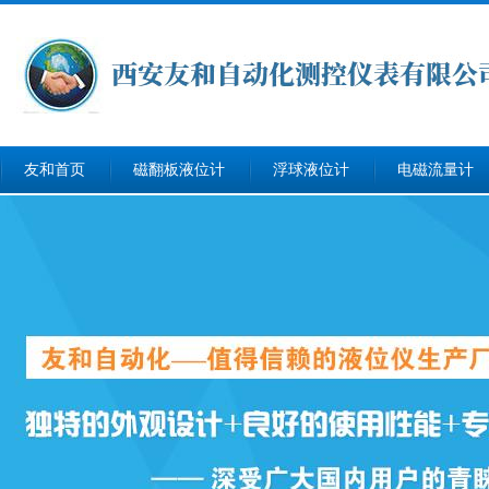
友和首页
磁翻板液位计
浮球液位计
电磁流量计