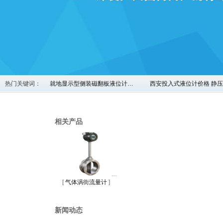
热门关键词：
就地显示型侧装磁翻板液位计…
西安投入式液位计价格 静
相关产品
[
气体涡街流量计
]
新闻动态