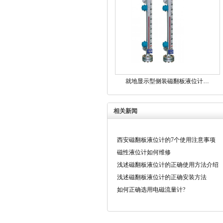
就地显示型侧装磁翻板液位计…
相关新闻
西安磁翻板液位计的7个使用注意事项
磁性液位计如何维修
浅述磁翻板液位计的正确使用方法介绍
浅述磁翻板液位计的正确安装方法
如何正确选用电磁流量计?