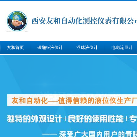
友和首页
磁翻板液位计
浮球液位计
电磁流量计