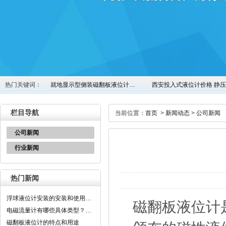
热门关键词：
就地显示型侧装磁翻板液位计…
西安投入式液位计价格 静
栏目导航
当前位置：
首页
>
新闻动态
>
公司新闻
公司新闻
行业新闻
热门新闻
浮球液位计安装的安装和使用…
磁翻板液位计
电磁流量计有哪些具体类型？…
磁翻板液位计的特点和用途