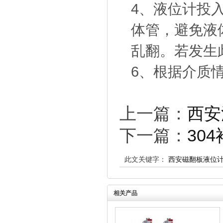
4、液位计投
体管，避免液
乱翻。若发生
6、根据介质
上一篇：
西安
下一篇：
30
此文关键字：
西安磁翻板液位
相关产品