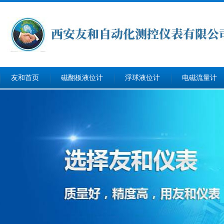
友和首页
磁翻板液位计
浮球液位计
电磁流量计