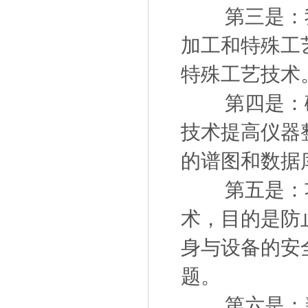
第三是：我
加工和特殊工
特殊工艺技术
第四是：磁
技术提高仪器
的谱图和数据
第五是：功
术，目的是防
身与设备的安
题。
第六是：新