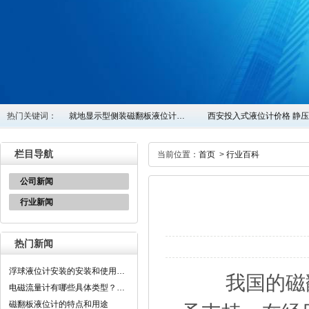
热门关键词：
就地显示型侧装磁翻板液位计…
西安投入式液位计价格 静
栏目导航
当前位置：
首页
>
行业百科
公司新闻
行业新闻
热门新闻
浮球液位计安装的安装和使用…
我国的磁翻
电磁流量计有哪些具体类型？…
磁翻板液位计的特点和用途