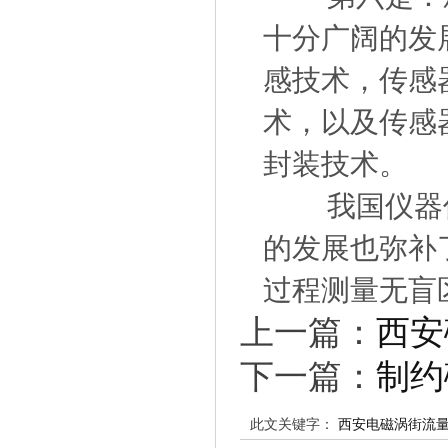
十分广阔的发
感技术，传感
术，以及传感
封装技术。
我国仪器仪
的发展也弥补
过程测量无盲
上一篇：
西安
下一篇：
制约
此文关键字：
西安电磁涡街流