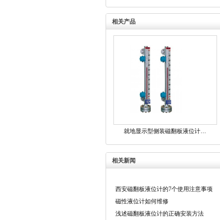
相关产品
就地显示型侧装磁翻板液位计…
相关新闻
西安磁翻板液位计的7个使用注意事项
磁性液位计如何维修
浅述磁翻板液位计的正确安装方法