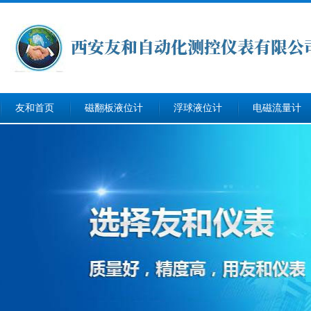
友和首页
磁翻板液位计
浮球液位计
电磁流量计