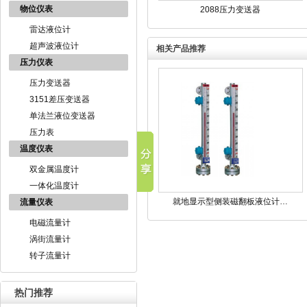
物位仪表
2088压力变送器
雷达液位计
超声波液位计
相关产品推荐
压力仪表
压力变送器
3151差压变送器
单法兰液位变送器
压力表
温度仪表
双金属温度计
一体化温度计
就地显示型侧装磁翻板液位计…
流量仪表
电磁流量计
涡街流量计
转子流量计
热门推荐