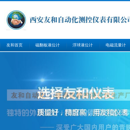
友和首页
磁翻板液位计
浮球液位计
电磁流量计