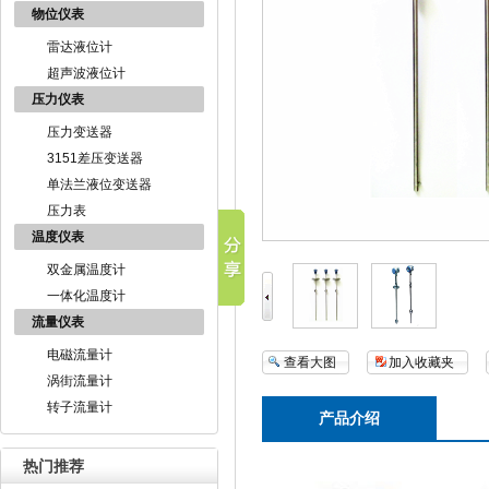
物位仪表
雷达液位计
超声波液位计
压力仪表
压力变送器
3151差压变送器
单法兰液位变送器
压力表
温度仪表
双金属温度计
一体化温度计
流量仪表
电磁流量计
查看大图
加入收藏夹
涡街流量计
转子流量计
产品介绍
热门推荐