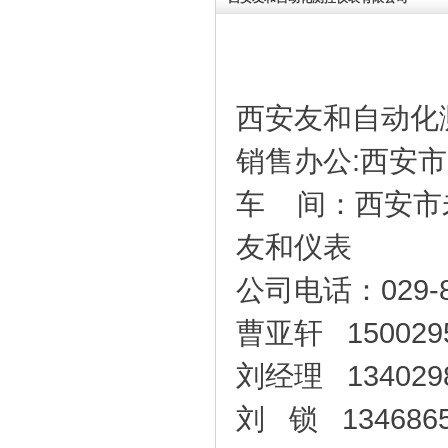
西安友和自动化
销售办公:西安市
车 间：西安市
友和仪表
公司电话：029-8
曹亚轩 1500295
刘经理 1340298
刘 锁 1346865