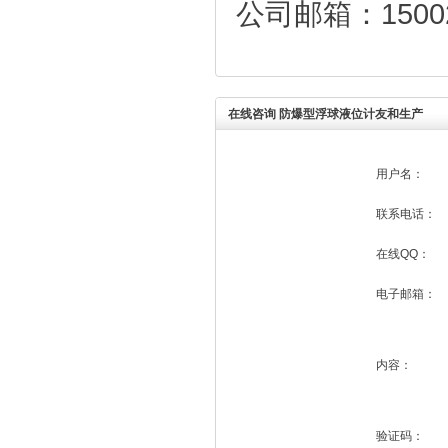
公司邮箱：150029
在线咨询 防爆型浮球液位计友和生产
用户名：
联系电话：
在线QQ：
电子邮箱：
内容：
验证码：