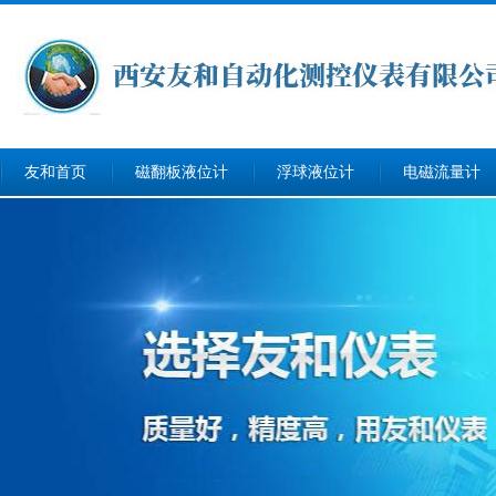
友和首页
磁翻板液位计
浮球液位计
电磁流量计