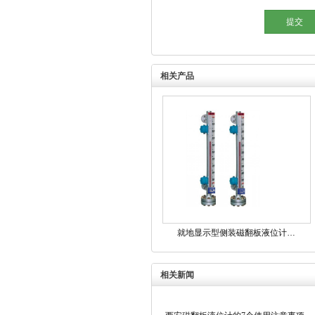
相关产品
就地显示型侧装磁翻板液位计…
相关新闻