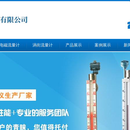
电磁流量计
涡街流量计
产品展示
案例展示
新