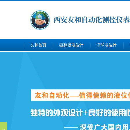
友和首页
磁翻板液位计
浮球液位计