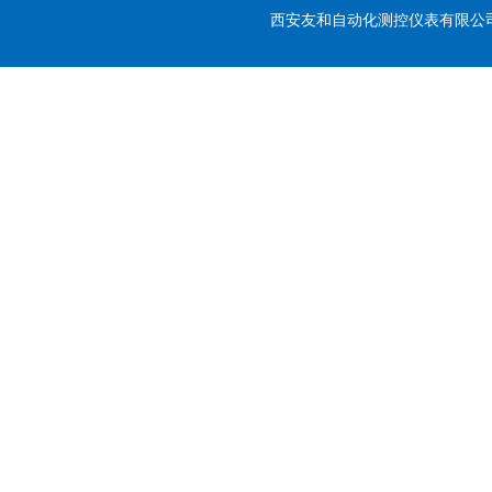
西安友和自动化测控仪表有限公