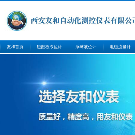
友和首页
磁翻板液位计
浮球液位计
电磁流量计