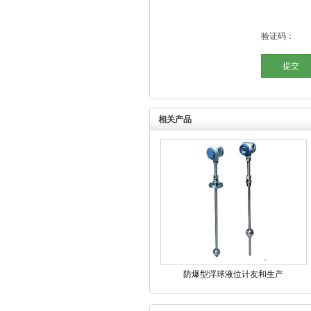
验证码：
相关产品
防爆型浮球液位计友和生产