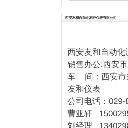
西安友和自动化测控仪表有限公司
西安友和自动化
销售办公:西安市
车 间：西安市
友和仪表
公司电话：029-8
曹亚轩 1500295
刘经理 1340298