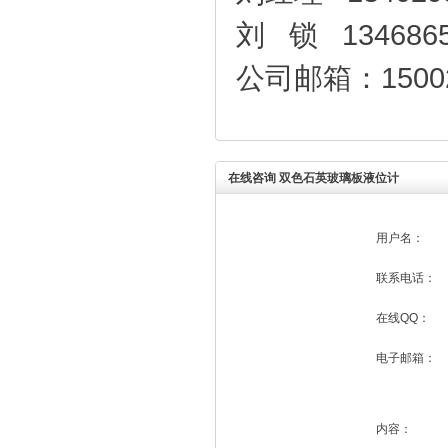
刘 锁 1346865
公司邮箱：150029
在线咨询 双色石英玻璃板液位计
用户名：
联系电话：
在线QQ：
电子邮箱：
内容：