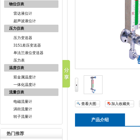
物位仪表
雷达液位计
超声波液位计
压力仪表
压力变送器
3151差压变送器
单法兰液位变送器
压力表
温度仪表
双金属温度计
一体化温度计
流量仪表
电磁流量计
查看大图
加入收藏夹
涡街流量计
转子流量计
产品介绍
热门推荐