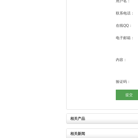
用户名：
联系电话：
在线QQ：
电子邮箱：
内容：
验证码：
相关产品
相关新闻