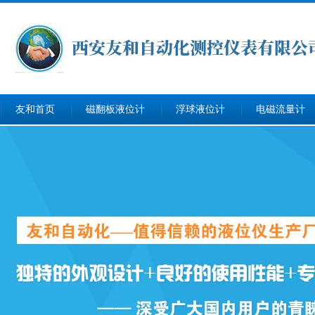
友和首页
磁翻板液位计
浮球液位计
电磁流量计