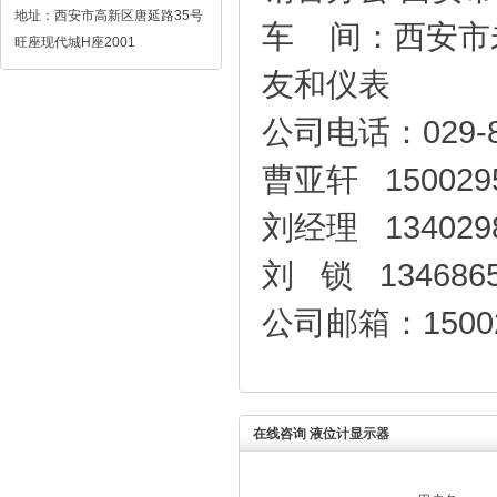
地址：西安市高新区唐延路35号
车 间：西安市
旺座现代城H座2001
友和仪表
公司电话：029-8
曹亚轩 1500295
刘经理 1340298
刘 锁 1346865
公司邮箱：150029
在线咨询 液位计显示器