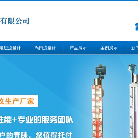
电磁流量计
涡街流量计
产品展示
案例展示
新