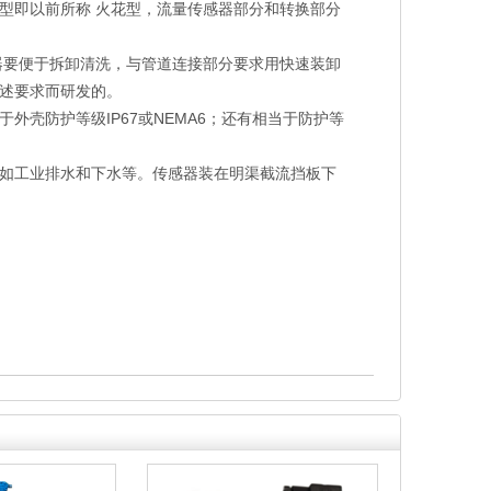
型即以前所称 火花型，流量传感器部分和转换部分
要便于拆卸清洗，与管道连接部分要求用快速装卸
上述要求而研发的。
壳防护等级IP67或NEMA6；还有相当于防护等
如工业排水和下水等。传感器装在明渠截流挡板下
。