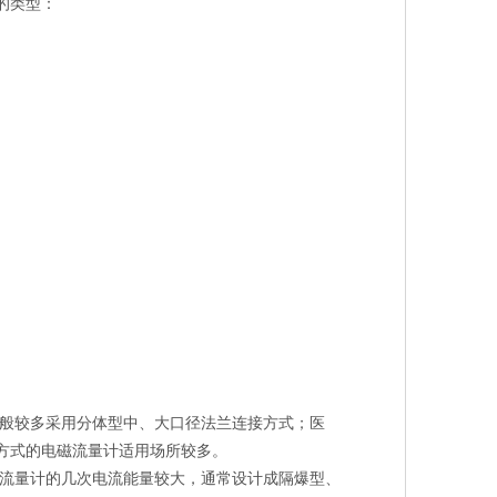
的类型：
般较多采用分体型中、大口径法兰连接方式；医
方式的电磁流量计适用场所较多。
流量计的几次电流能量较大，通常设计成隔爆型、