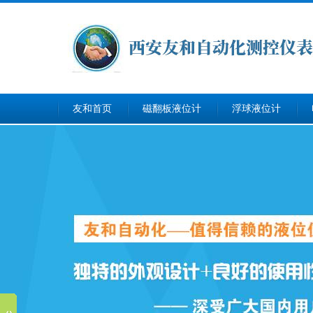
友和首页
磁翻板液位计
浮球液位计