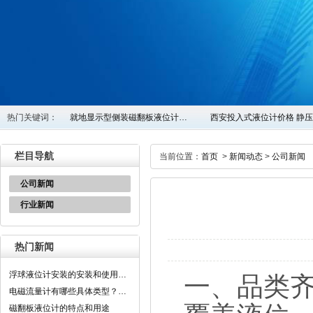
热门关键词：
就地显示型侧装磁翻板液位计…
西安投入式液位计价格 静
栏目导航
当前位置：
首页
>
新闻动态
>
公司新闻
公司新闻
行业新闻
热门新闻
浮球液位计安装的安装和使用…
一、品类
电磁流量计有哪些具体类型？…
磁翻板液位计的特点和用途