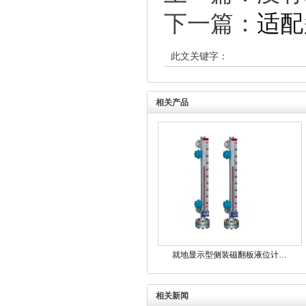
下一篇：
适配
此文关键字：
相关产品
就地显示型侧装磁翻板液位计…
相关新闻