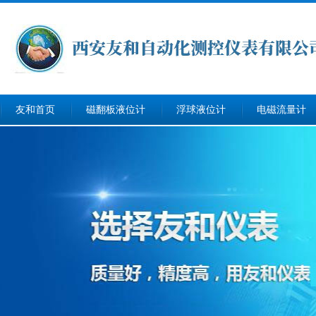
友和首页
磁翻板液位计
浮球液位计
电磁流量计